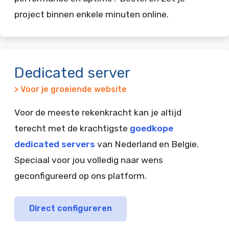
project binnen enkele minuten online.
Dedicated server
> Voor je groeiende website
Voor de meeste rekenkracht kan je altijd
terecht met de krachtigste
goedkope
dedicated servers
van Nederland en Belgie.
Speciaal voor jou volledig naar wens
geconfigureerd op ons platform.
Direct configureren