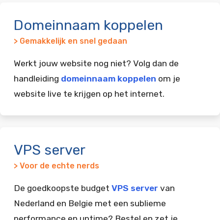
Domeinnaam koppelen
> Gemakkelijk en snel gedaan
Werkt jouw website nog niet? Volg dan de
handleiding
domeinnaam koppelen
om je
website live te krijgen op het internet.
VPS server
> Voor de echte nerds
De goedkoopste budget
VPS server
van
Nederland en Belgie met een sublieme
performance en uptime? Bestel en zet je