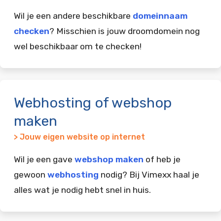
Wil je een andere beschikbare
domeinnaam
checken
? Misschien is jouw droomdomein nog
wel beschikbaar om te checken!
Webhosting of webshop
maken
> Jouw eigen website op internet
Wil je een gave
webshop maken
of heb je
gewoon
webhosting
nodig? Bij Vimexx haal je
alles wat je nodig hebt snel in huis.