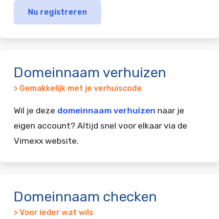
Nu registreren
Domeinnaam verhuizen
> Gemakkelijk met je verhuiscode
Wil je deze
domeinnaam verhuizen
naar je
eigen account? Altijd snel voor elkaar via de
Vimexx website.
Domeinnaam checken
> Voor ieder wat wils